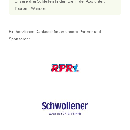
Unsere drei Schleifen finden Sie in der App unter:
Touren - Wandern
Ein herzliches Dankeschön an unsere Partner und
Sponsoren: