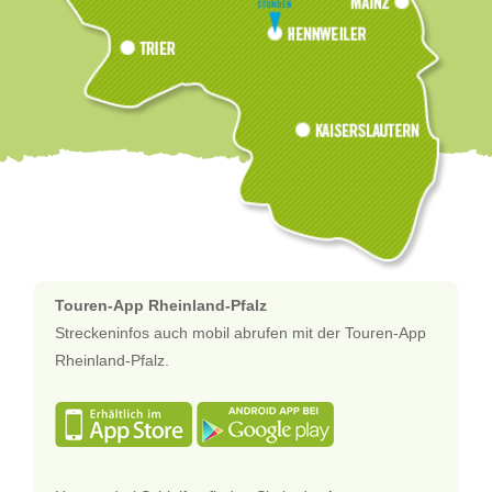
Touren-App Rheinland-Pfalz
Streckeninfos auch mobil abrufen mit der Touren-App
Rheinland-Pfalz.