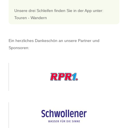
Unsere drei Schleifen finden Sie in der App unter:
Touren - Wandern
Ein herzliches Dankeschön an unsere Partner und
Sponsoren: