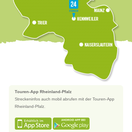
Touren-App Rheinland-Pfalz
Streckeninfos auch mobil abrufen mit der Touren-App
Rheinland-Pfalz.