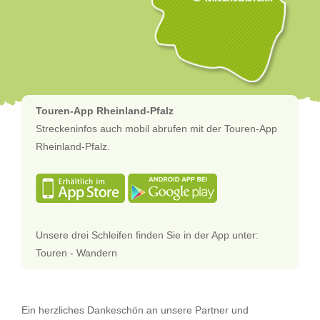
Touren-App Rheinland-Pfalz
Streckeninfos auch mobil abrufen mit der Touren-App
Rheinland-Pfalz.
Unsere drei Schleifen finden Sie in der App unter:
Touren - Wandern
Ein herzliches Dankeschön an unsere Partner und