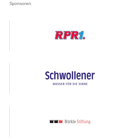
Sponsoren: