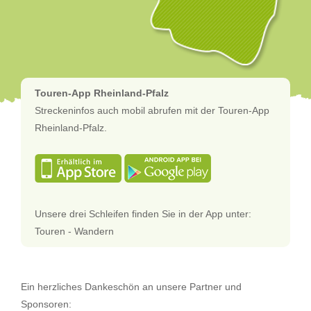
Touren-App Rheinland-Pfalz
Streckeninfos auch mobil abrufen mit der Touren-App
Rheinland-Pfalz.
Unsere drei Schleifen finden Sie in der App unter:
Touren - Wandern
Ein herzliches Dankeschön an unsere Partner und
Sponsoren: