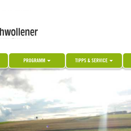
PROGRAMM
TIPPS & SERVICE