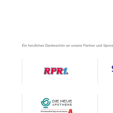
Ein herzliches Dankeschön an unsere Partner und Spons