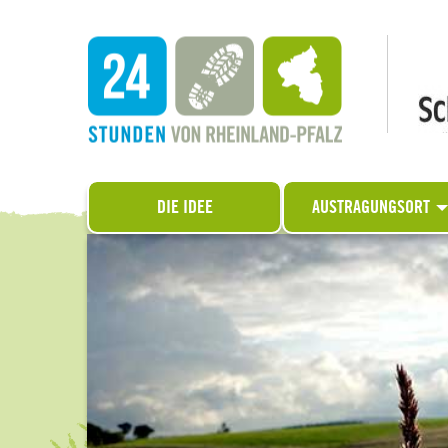
DIE IDEE
AUSTRAGUNGSORT