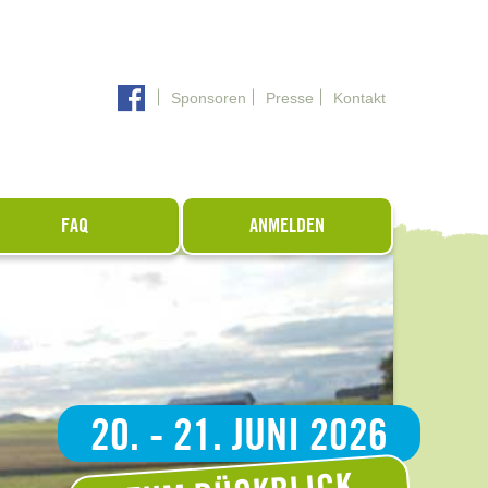
Sponsoren
Presse
Kontakt
FAQ
ANMELDEN
20. - 21. JUNI 2026