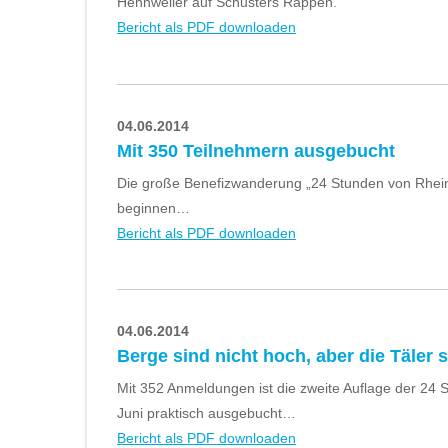
Hennweiler auf Schusters Rappen.
Bericht als PDF downloaden
04.06.2014
Mit 350 Teilnehmern ausgebucht
Die große Benefizwanderung „24 Stunden von Rheinl
beginnen…
Bericht als PDF downloaden
04.06.2014
Berge sind nicht hoch, aber die Täler s
Mit 352 Anmeldungen ist die zweite Auflage der 24
Juni praktisch ausgebucht…
Bericht als PDF downloaden