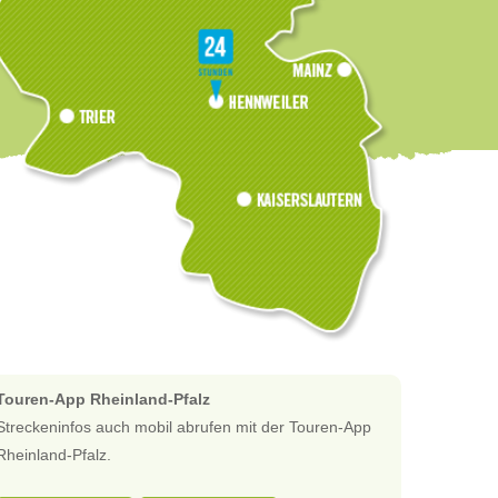
Touren-App Rheinland-Pfalz
Streckeninfos auch mobil abrufen mit der Touren-App
Rheinland-Pfalz.