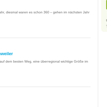
hr, diesmal waren es schon 360 – gehen im nächsten Jahr
weiler
auf dem besten Weg, eine überregional wichtige Größe im