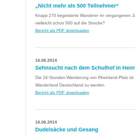
„Nicht mehr als 500 Teilnehmer“
Knapp 270 begeisterte Wanderer im vergangenen Ja
vielleicht schon 500 auf die Strecke?
Bericht als PDF downloaden
16.06.2014
Sehnsucht nach dem Schulhof in Henn
Die 24-Stunden-Wanderung von Rheinland-Pfalz ist 
Wanderland Deutschland zu werden.
Bericht als PDF downloaden
16.06.2014
Dudelsäcke und Gesang