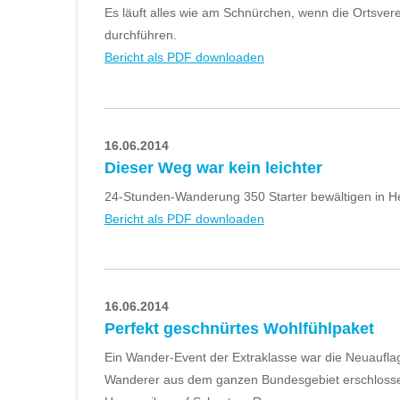
Es läuft alles wie am Schnürchen, wenn die Ortsve
durchführen.
Bericht als PDF downloaden
16.06.2014
Dieser Weg war kein leichter
24-Stunden-Wanderung 350 Starter bewältigen in H
Bericht als PDF downloaden
16.06.2014
Perfekt geschnürtes Wohlfühlpaket
Ein Wander-Event der Extraklasse war die Neuaufl
Wanderer aus dem ganzen Bundesgebiet erschlossen 