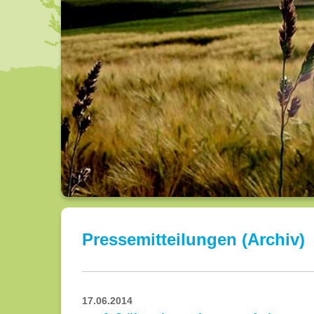
Pressemitteilungen (Archiv)
17.06.2014