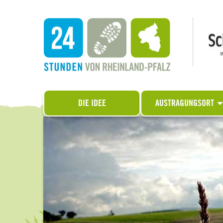
DIE IDEE
AUSTRAGUNGSORT