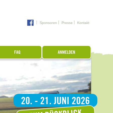
Sponsoren
Presse
Kontakt
FAQ
ANMELDEN
20. - 21. JUNI 2026