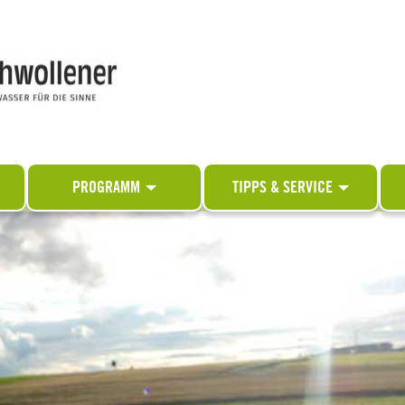
PROGRAMM
TIPPS & SERVICE