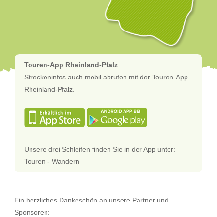
Touren-App Rheinland-Pfalz
Streckeninfos auch mobil abrufen mit der Touren-App
Rheinland-Pfalz.
Unsere drei Schleifen finden Sie in der App unter:
Touren - Wandern
Ein herzliches Dankeschön an unsere Partner und
Sponsoren: